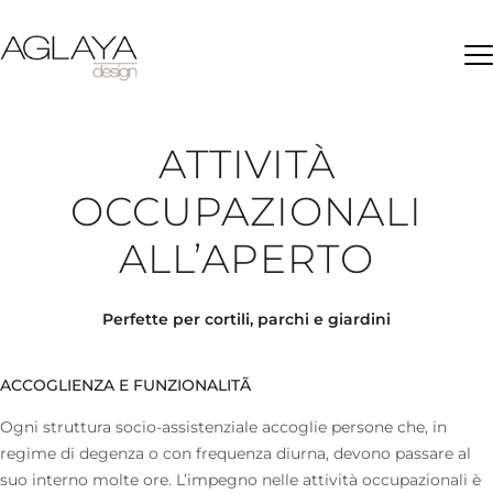
Ap
ATTIVITÀ
OCCUPAZIONALI
ALL’APERTO
Perfette per cortili, parchi e giardini
ACCOGLIENZA E FUNZIONALITÃ
Ogni struttura socio-assistenziale accoglie persone che, in
regime di degenza o con frequenza diurna, devono passare al
suo interno molte ore. L’impegno nelle attività occupazionali è