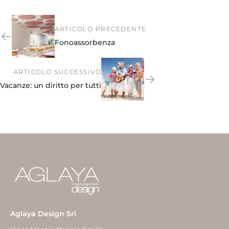
ARTICOLO PRECEDENTE
←
Fonoassorbenza
ARTICOLO SUCCESSIVO
→
Vacanze: un diritto per tutti
Aglaya Design Srl