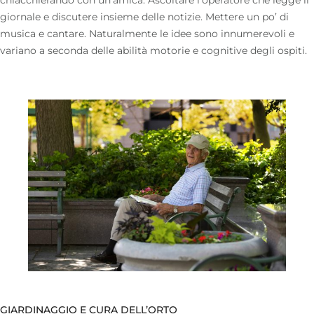
giornale e discutere insieme delle notizie. Mettere un po’ di
musica e cantare. Naturalmente le idee sono innumerevoli e
variano a seconda delle abilità motorie e cognitive degli ospiti.
GIARDINAGGIO E CURA DELL’ORTO