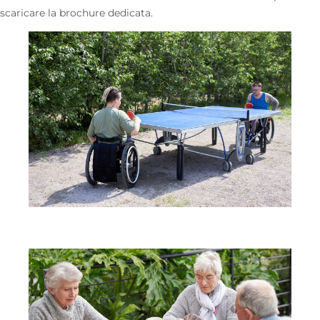
scaricare la brochure dedicata.