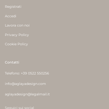
Registrati
Accedi
Lavora con noi
Privacy Policy
Cookie Policy
Contatti
Telefono:
+39 0522 550256
info@aglayadesign.com
aglayadesign@legalmail.it
Seguici sui social