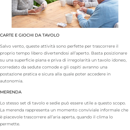
CARTE E GIOCHI DA TAVOLO
Salvo vento, queste attività sono perfette per trascorrere il
proprio tempo libero divertendosi all’aperto. Basta posizionare
su una superficie piana e priva di irregolarità un tavolo idoneo,
corredato da sedute comode e gli ospiti avranno una
postazione pratica e sicura alla quale poter accedere in
autonomia.
MERENDA
Lo stesso set di tavolo e sedie può essere utile a questo scopo.
La merenda rappresenta un momento conviviale informale che
è piacevole trascorrere all’aria aperta, quando il clima lo
permette.