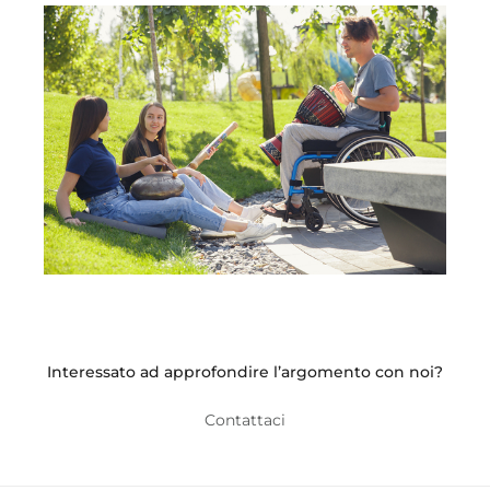
Interessato ad approfondire l’argomento con noi?
Contattaci