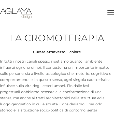
Ap
LA CROMOTERAPIA
Curare attraverso il colore
In tutti i nostri canali spesso ripetiamo quanto l’ambiente
influenzi ognuno di noi. Il contesto ha un importante impatto
sulle persone, sia a livello psicologico che motorio, cognitivo e
comportamentale. In questo senso, ogni singola caratteristica
influisce sulla vita degli esseri umani. Fin dalle
fasi
progettuali
dobbiamo pensare alla conformazione di una
stanza, ma anche ai tratti architettonici della struttura ed al
luogo geografico in cui è situata. Consideriamo il periodo
storico e la situazione socio-politica di contorno, senza