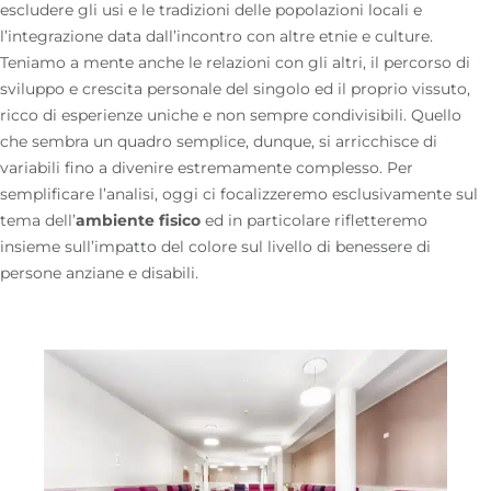
escludere gli usi e le tradizioni delle popolazioni locali e
l’integrazione data dall’incontro con altre etnie e culture.
Teniamo a mente anche le relazioni con gli altri, il percorso di
sviluppo e crescita personale del singolo ed il proprio vissuto,
ricco di esperienze uniche e non sempre condivisibili. Quello
che sembra un quadro semplice, dunque, si arricchisce di
variabili fino a divenire estremamente complesso. Per
semplificare l’analisi, oggi ci focalizzeremo esclusivamente sul
tema dell’
ambiente fisico
ed in particolare rifletteremo
insieme sull’impatto del colore sul livello di benessere di
persone anziane e disabili.