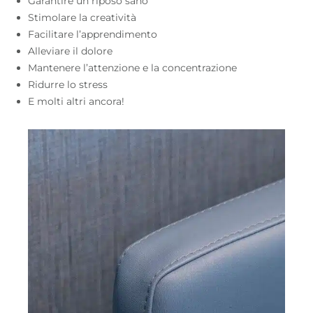
Garantire un riposo sano
Stimolare la creatività
Facilitare l’apprendimento
Alleviare il dolore
Mantenere l’attenzione e la concentrazione
Ridurre lo stress
E molti altri ancora!