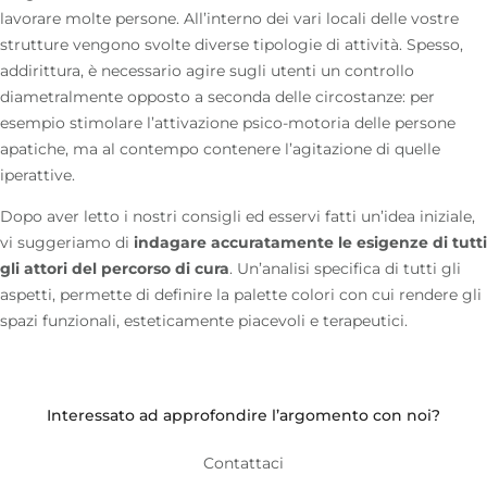
lavorare molte persone. All’interno dei vari locali delle vostre
strutture vengono svolte diverse tipologie di attività. Spesso,
addirittura, è necessario agire sugli utenti un controllo
diametralmente opposto a seconda delle circostanze: per
esempio stimolare l’attivazione psico-motoria delle persone
apatiche, ma al contempo contenere l’agitazione di quelle
iperattive.
Dopo aver letto i nostri consigli ed esservi fatti un’idea iniziale,
vi suggeriamo di
indagare accuratamente le esigenze di tutti
gli attori del percorso di cura
. Un’analisi specifica di tutti gli
aspetti, permette di definire la palette colori con cui rendere gli
spazi funzionali, esteticamente piacevoli e terapeutici.
Interessato ad approfondire l’argomento con noi?
Contattaci