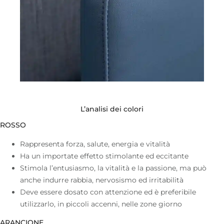
L’analisi dei colori
ROSSO
Rappresenta forza, salute, energia e vitalità
Ha un importate effetto stimolante ed eccitante
Stimola l’entusiasmo, la vitalità e la passione, ma può
anche indurre rabbia, nervosismo ed irritabilità
Deve essere dosato con attenzione ed è preferibile
utilizzarlo, in piccoli accenni, nelle zone giorno
ARANCIONE