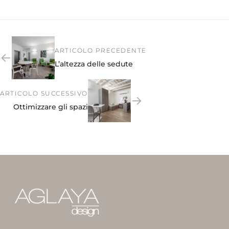
ARTICOLO PRECEDENTE
←
L’altezza delle sedute
ARTICOLO SUCCESSIVO
→
Ottimizzare gli spazi