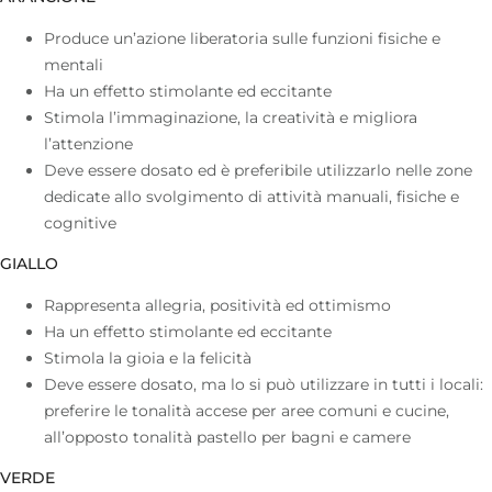
Produce un’azione liberatoria sulle funzioni fisiche e
mentali
Ha un effetto stimolante ed eccitante
Stimola l’immaginazione, la creatività e migliora
l’attenzione
Deve essere dosato ed è preferibile utilizzarlo nelle zone
dedicate allo svolgimento di attività manuali, fisiche e
cognitive
GIALLO
Rappresenta allegria, positività ed ottimismo
Ha un effetto stimolante ed eccitante
Stimola la gioia e la felicità
Deve essere dosato, ma lo si può utilizzare in tutti i locali:
preferire le tonalità accese per aree comuni e cucine,
all’opposto tonalità pastello per bagni e camere
VERDE