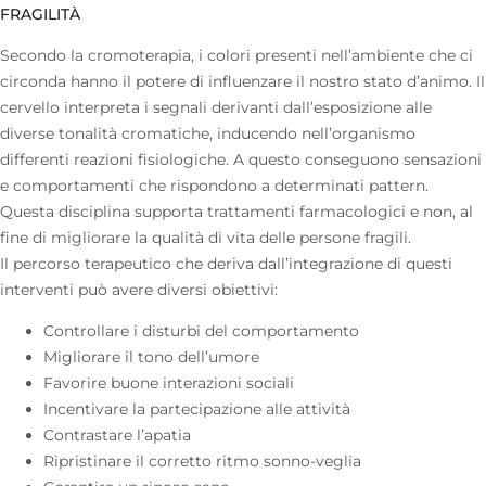
FRAGILITÀ
Secondo la
cromoterapia
, i colori presenti nell’ambiente che ci
circonda hanno il potere di influenzare il nostro stato d’animo. Il
cervello interpreta i segnali derivanti dall’esposizione alle
diverse tonalità cromatiche, inducendo nell’organismo
differenti reazioni fisiologiche. A questo conseguono sensazioni
e comportamenti che rispondono a determinati pattern.
Questa disciplina supporta trattamenti farmacologici e non, al
fine di migliorare la qualità di vita delle persone fragili.
Il percorso terapeutico che deriva dall’integrazione di questi
interventi può avere diversi obiettivi:
Controllare i disturbi del comportamento
Migliorare il tono dell’umore
Favorire buone interazioni sociali
Incentivare la partecipazione alle attività
Contrastare l’apatia
Ripristinare il corretto ritmo sonno-veglia