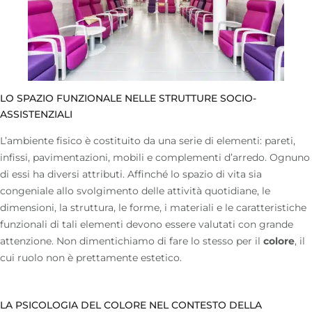
LO SPAZIO FUNZIONALE NELLE STRUTTURE SOCIO-
ASSISTENZIALI
L’ambiente fisico è costituito da una serie di elementi: pareti,
infissi, pavimentazioni, mobili e complementi d’arredo. Ognuno
di essi ha diversi attributi. Affinché lo spazio di vita sia
congeniale allo svolgimento delle attività quotidiane, le
dimensioni, la struttura, le forme, i materiali e le caratteristiche
funzionali di tali elementi devono essere valutati con grande
attenzione. Non dimentichiamo di fare lo stesso per il
colore
, il
cui ruolo non è prettamente estetico.
LA PSICOLOGIA DEL COLORE NEL CONTESTO DELLA