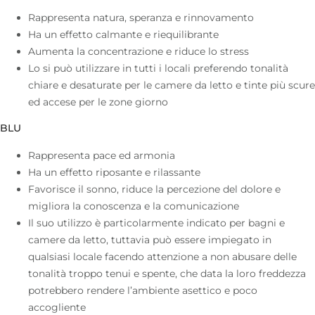
Rappresenta natura, speranza e rinnovamento
Ha un effetto calmante e riequilibrante
Aumenta la concentrazione e riduce lo stress
Lo si può utilizzare in tutti i locali preferendo tonalità
chiare e desaturate per le camere da letto e tinte più scure
ed accese per le zone giorno
BLU
Rappresenta pace ed armonia
Ha un effetto riposante e rilassante
Favorisce il sonno, riduce la percezione del dolore e
migliora la conoscenza e la comunicazione
Il suo utilizzo è particolarmente indicato per bagni e
camere da letto, tuttavia può essere impiegato in
qualsiasi locale facendo attenzione a non abusare delle
tonalità troppo tenui e spente, che data la loro freddezza
potrebbero rendere l’ambiente asettico e poco
accogliente