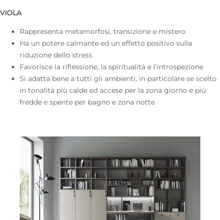
VIOLA
Rappresenta metamorfosi, transizione e mistero
Ha un potere calmante ed un effetto positivo sulla
riduzione dello stress
Favorisce la riflessione, la spiritualità e l’introspezione
Si adatta bene a tutti gli ambienti, in particolare se scelto
in tonalità più calde ed accese per la zona giorno e più
fredde e spente per bagno e zona notte