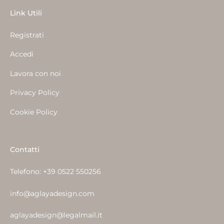
Link Utili
Registrati
Accedi
Lavora con noi
Privacy Policy
Cookie Policy
Contatti
Telefono:
+39 0522 550256
info@aglayadesign.com
aglayadesign@legalmail.it