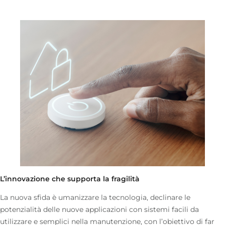
L’innovazione che supporta la fragilità
La nuova sfida è umanizzare la tecnologia, declinare le
potenzialità delle nuove applicazioni con sistemi facili da
utilizzare e semplici nella manutenzione, con l’obiettivo di far