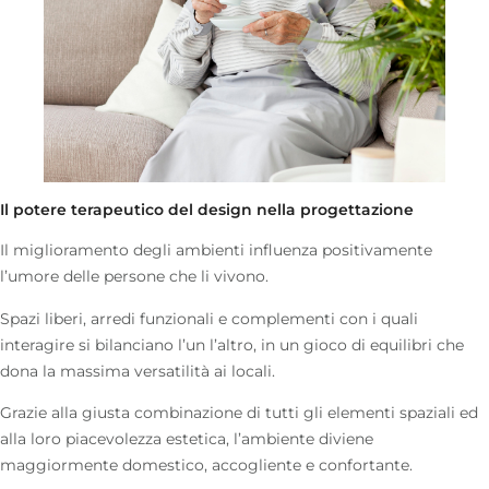
Il potere terapeutico del design nella progettazione
Il miglioramento degli ambienti influenza positivamente
l’umore delle persone che li vivono.
Spazi liberi, arredi funzionali e complementi con i quali
interagire si bilanciano l’un l’altro, in un gioco di equilibri che
dona la massima versatilità ai locali.
Grazie alla giusta combinazione di tutti gli elementi spaziali ed
alla loro piacevolezza estetica, l’ambiente diviene
maggiormente domestico, accogliente e confortante.