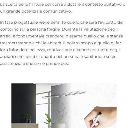
La scelta delle finiture concorre a dotare il contesto abitativo di
un grande potenziale comunicativo.
In fase progettuale viene definito quello che sarà l’impatto del
contorno sulla persona fragile. Durante la valutazione degli
arredi è fondamentale prendere in esame quello che le stanze
trasmetteranno a chi le abiterà. Il nostro scopo è quello di far
loro infondere bellezza, motivazione e benessere tanto negli
anziani e nei disabili quanto nel personale sanitario e socio
assistenziale che se ne prende cura.