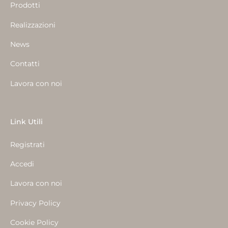
Prodotti
Realizzazioni
News
Contatti
Lavora con noi
Link Utili
Registrati
Accedi
Lavora con noi
Privacy Policy
Cookie Policy