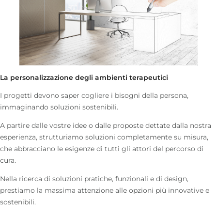
La personalizzazione degli ambienti terapeutici
I progetti devono saper cogliere i bisogni della persona,
immaginando soluzioni sostenibili.
A partire dalle vostre idee o dalle proposte dettate dalla nostra
esperienza, strutturiamo soluzioni completamente su misura,
che abbracciano le esigenze di tutti gli attori del percorso di
cura.
Nella ricerca di soluzioni pratiche, funzionali e di design,
prestiamo la massima attenzione alle opzioni più innovative e
sostenibili.