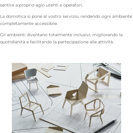
sentire a proprio agio utenti e operatori.
La domotica si pone al vostro servizio, rendendo ogni ambiente
completamente accessibile.
Gli ambienti diventano totalmente inclusivi, migliorando la
quotidianità e facilitando la partecipazione alle attività.