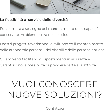
La flessibilità al servizio delle diversità
Funzionalità a sostegno del mantenimento delle capacità
conservate. Ambienti senza rischi e sicuri.
I nostri progetti favoriscono lo sviluppo ed il mantenimento
delle autonomie personali dei disabili e delle persone anziane.
Gli ambienti facilitano gli spostamenti in sicurezza e
garantiscono la possibilità di prendere parte alle attività.
VUOI CONOSCERE
NUOVE SOLUZIONI?
Contattaci