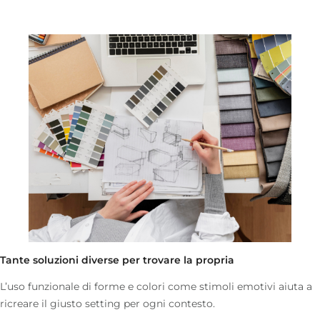
Tante soluzioni diverse per trovare la propria
L’uso funzionale di forme e colori come stimoli emotivi aiuta a
ricreare il giusto setting per ogni contesto.