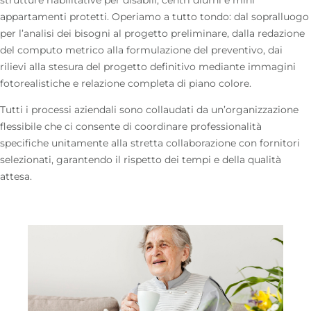
appartamenti protetti. Operiamo a tutto tondo: dal sopralluogo
per l’analisi dei bisogni al progetto preliminare, dalla redazione
del computo metrico alla formulazione del preventivo, dai
rilievi alla stesura del progetto definitivo mediante immagini
fotorealistiche e relazione completa di piano colore.
Tutti i processi aziendali sono collaudati da un’organizzazione
flessibile che ci consente di coordinare professionalità
specifiche unitamente alla stretta collaborazione con fornitori
selezionati, garantendo il rispetto dei tempi e della qualità
attesa.