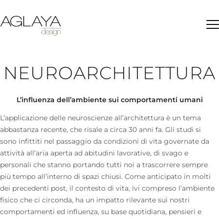
Ap
NEUROARCHITETTURA
L’influenza dell’ambiente sui comportamenti umani
L’applicazione delle neuroscienze all’architettura è un tema
abbastanza recente, che risale a circa 30 anni fa. Gli studi si
sono infittiti nel passaggio da condizioni di vita governate da
attività all’aria aperta ad abitudini lavorative, di svago e
personali che stanno portando tutti noi a trascorrere sempre
più tempo all’interno di spazi chiusi. Come anticipato in molti
dei precedenti post, il contesto di vita, ivi compreso l’ambiente
fisico che ci circonda, ha un impatto rilevante sui nostri
comportamenti ed influenza, su base quotidiana, pensieri e