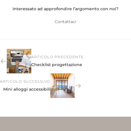
Interessato ad approfondire l’argomento con noi?
Contattaci
ARTICOLO PRECEDENTE
←
Checklist progettazione
ARTICOLO SUCCESSIVO
→
Mini alloggi accessibili