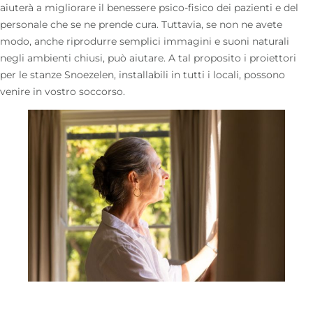
aiuterà a migliorare il benessere psico-fisico dei pazienti e del
personale che se ne prende cura. Tuttavia, se non ne avete
modo, anche riprodurre semplici immagini e suoni naturali
negli ambienti chiusi, può aiutare. A tal proposito i proiettori
per le stanze Snoezelen, installabili in tutti i locali, possono
venire in vostro soccorso.