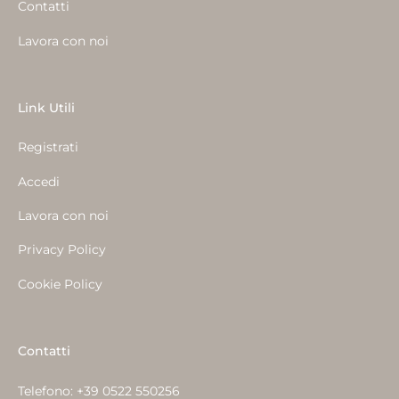
Contatti
Lavora con noi
Link Utili
Registrati
Accedi
Lavora con noi
Privacy Policy
Cookie Policy
Contatti
Telefono:
+39 0522 550256