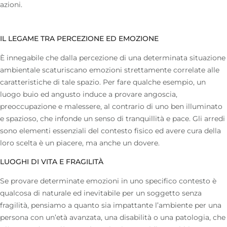
azioni.
IL LEGAME TRA PERCEZIONE ED EMOZIONE
È innegabile che dalla percezione di una determinata situazione
ambientale scaturiscano emozioni strettamente correlate alle
caratteristiche di tale spazio. Per fare qualche esempio, un
luogo buio ed angusto induce a provare angoscia,
preoccupazione e malessere, al contrario di uno ben illuminato
e spazioso, che infonde un senso di tranquillità e pace. Gli arredi
sono elementi essenziali del contesto fisico ed avere cura della
loro scelta è un piacere, ma anche un dovere.
LUOGHI DI VITA E FRAGILITÀ
Se provare determinate emozioni in uno specifico contesto è
qualcosa di naturale ed inevitabile per un soggetto senza
fragilità, pensiamo a quanto sia impattante l’ambiente per una
persona con un’età avanzata, una disabilità o una patologia, che