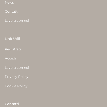
News
Contatti
Lavora con noi
Link Utili
Registrati
Accedi
Lavora con noi
Privacy Policy
Cookie Policy
Contatti