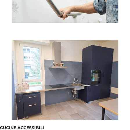
CUCINE ACCESSIBILI