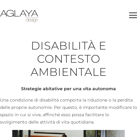
Ap
DISABILITÀ E
CONTESTO
AMBIENTALE
Strategie abitative per una vita autonoma
Una condizione di
disabilità
comporta la riduzione o la perdita
delle proprie autonomie. Per questo, è importante
modificare lo
spazio in cui si vive
, affinché esso possa facilitare lo
svolgimento delle attività di vita quotidiana.