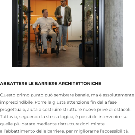
ABBATTERE LE BARRIERE ARCHITETTONICHE
Questo primo punto può sembrare banale, ma è assolutamente
imprescindibile. Porre la giusta attenzione fin dalla fase
progettuale, aiuta a costruire strutture nuove prive di ostacoli.
Tuttavia, seguendo la stessa logica, è possibile intervenire su
quelle più datate mediante ristrutturazioni mirate
all’abbattimento delle barriere, per migliorarne l’accessibilità.