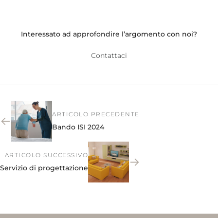
Interessato ad approfondire l’argomento con noi?
Contattaci
ARTICOLO PRECEDENTE
←
Bando ISI 2024
ARTICOLO SUCCESSIVO
→
Servizio di progettazione