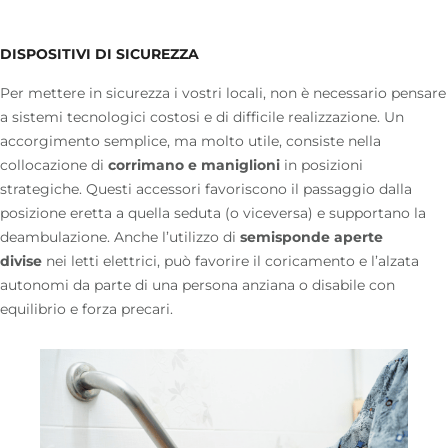
DISPOSITIVI DI SICUREZZA
Per mettere in sicurezza i vostri locali, non è necessario pensare
a sistemi tecnologici costosi e di difficile realizzazione. Un
accorgimento semplice, ma molto utile, consiste nella
collocazione di
corrimano e maniglioni
in posizioni
strategiche. Questi accessori favoriscono il passaggio dalla
posizione eretta a quella seduta (o viceversa) e supportano la
deambulazione. Anche l’utilizzo di
semisponde aperte
divise
nei
letti elettrici
, può favorire il coricamento e l’alzata
autonomi da parte di una persona anziana o disabile con
equilibrio e forza precari.