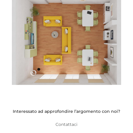
Interessato ad approfondire l’argomento con noi?
Contattaci