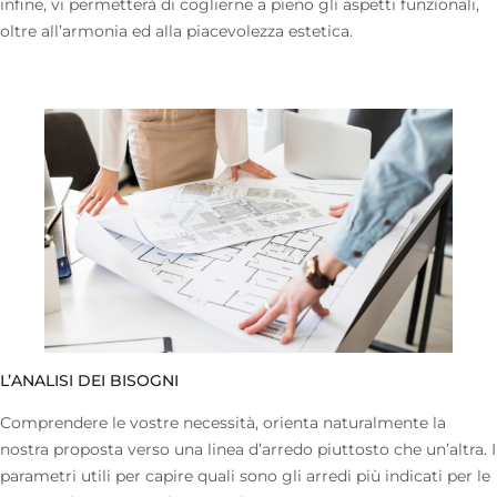
infine, vi permetterà di coglierne a pieno gli aspetti funzionali,
oltre all’armonia ed alla piacevolezza estetica.
L’ANALISI DEI BISOGNI
Comprendere le vostre necessità, orienta naturalmente la
nostra proposta verso una linea d’arredo piuttosto che un’altra. I
parametri utili per capire quali sono gli arredi più indicati per le