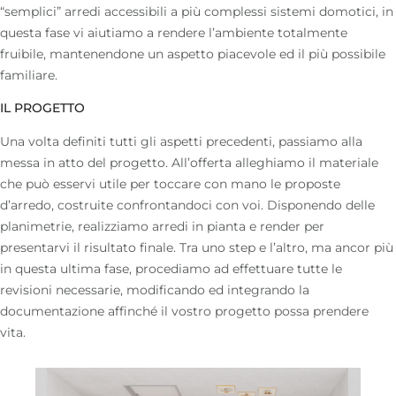
“semplici”
arredi accessibili
a più complessi
sistemi domotici
, in
questa fase vi aiutiamo a rendere l’ambiente totalmente
fruibile, mantenendone un aspetto piacevole ed il più possibile
familiare.
IL PROGETTO
Una volta definiti tutti gli aspetti precedenti, passiamo alla
messa in atto del progetto. All’offerta alleghiamo il materiale
che può esservi utile per toccare con mano le proposte
d’arredo, costruite confrontandoci con voi. Disponendo delle
planimetrie, realizziamo arredi in pianta e render per
presentarvi il risultato finale. Tra uno step e l’altro, ma ancor più
in questa ultima fase, procediamo ad effettuare tutte le
revisioni necessarie, modificando ed integrando la
documentazione affinché il vostro progetto possa prendere
vita.