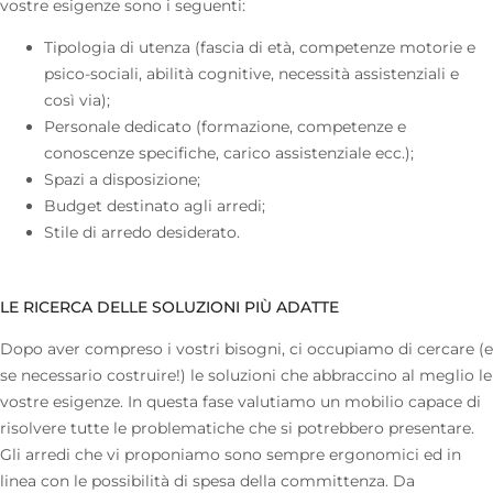
vostre esigenze sono i seguenti:
Tipologia di utenza (fascia di età, competenze motorie e
psico-sociali, abilità cognitive, necessità assistenziali e
così via);
Personale dedicato (formazione, competenze e
conoscenze specifiche, carico assistenziale ecc.);
Spazi a disposizione;
Budget destinato agli arredi;
Stile di arredo
desiderato.
LE RICERCA DELLE SOLUZIONI PIÙ ADATTE
Dopo aver compreso i vostri bisogni, ci occupiamo di cercare (e
se necessario costruire!) le soluzioni che abbraccino al meglio le
vostre esigenze. In questa fase valutiamo un mobilio capace di
risolvere tutte le problematiche che si potrebbero presentare.
Gli arredi che vi proponiamo sono sempre ergonomici ed in
linea con le possibilità di spesa della committenza. Da