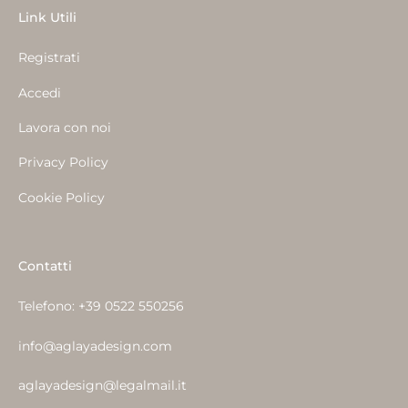
Link Utili
Registrati
Accedi
Lavora con noi
Privacy Policy
Cookie Policy
Contatti
Telefono:
+39 0522 550256
info@aglayadesign.com
aglayadesign@legalmail.it